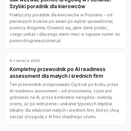
Szybki poradnik dla kierowców
Praktyczny poradnik dla kierowców w Poznaniu – od
pierwszych kroków po awarii po wybór sprawdzonej
pomocy drogowej. Dowiesz się, jakie dane podać,
czego unikać i dlaczego warto mieć w zapasie numer do
pomocdrogowa.poznan.pl.
8 czerwca 2026
Kompletny przewodnik po AI readiness
assessment dla małych i średnich firm
Ten przewodnik przeprowadzi Cię krok po kroku przez
AI readiness assessment – od zrozumienia, czym jest
gotowość na AI, przez konkretne narzędzia i metody
oceny, aż po wdrożenie i unikanie typowych błędów.
Idealny dla właścicieli małych i średnich firm, którzy chcą
zacząć przygodę z AI bez zbędnego szumu.