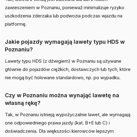
zawieszeniem w Poznaniu, ponieważ minimalizuje ryzyko
uszkodzenia zderzaka lub podwozia podczas wjazdu na
platformę.
Jakie pojazdy wymagają lawety typu HDS w
Poznaniu?
Lawety typu HDS (z dźwigiem) w Poznaniu są używane
głównie do pojazdów ciężkich, dostawczych lub tych, które
nie mogą być holowane standardowo, np. po wypadku.
Czy w Poznaniu można wynająć lawetę na
własną rękę?
Tak, w Poznaniu istnieją wypożyczalnie lawet, ale wymagają
one odpowiedniego prawa jazdy (kat. B+E lub C) i
doświadczenia. Dla większości kierowców lepszym