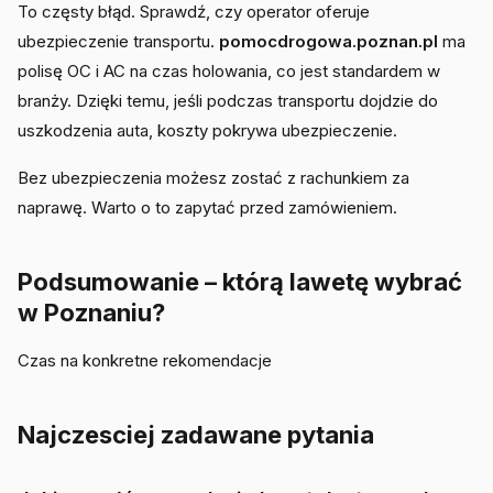
To częsty błąd. Sprawdź, czy operator oferuje
ubezpieczenie transportu.
pomocdrogowa.poznan.pl
ma
polisę OC i AC na czas holowania, co jest standardem w
branży. Dzięki temu, jeśli podczas transportu dojdzie do
uszkodzenia auta, koszty pokrywa ubezpieczenie.
Bez ubezpieczenia możesz zostać z rachunkiem za
naprawę. Warto o to zapytać przed zamówieniem.
Podsumowanie – którą lawetę wybrać
w Poznaniu?
Czas na konkretne rekomendacje
Najczesciej zadawane pytania