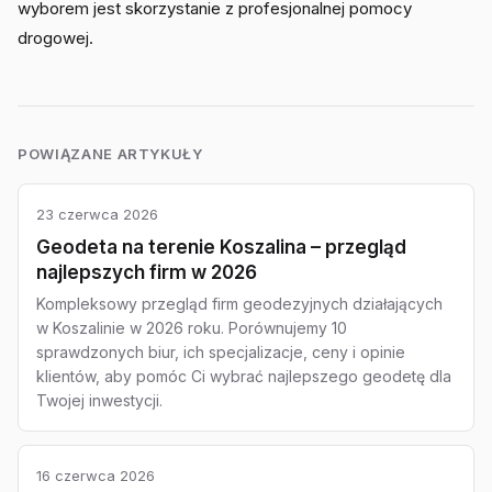
wyborem jest skorzystanie z profesjonalnej pomocy
drogowej.
POWIĄZANE ARTYKUŁY
23 czerwca 2026
Geodeta na terenie Koszalina – przegląd
najlepszych firm w 2026
Kompleksowy przegląd firm geodezyjnych działających
w Koszalinie w 2026 roku. Porównujemy 10
sprawdzonych biur, ich specjalizacje, ceny i opinie
klientów, aby pomóc Ci wybrać najlepszego geodetę dla
Twojej inwestycji.
16 czerwca 2026