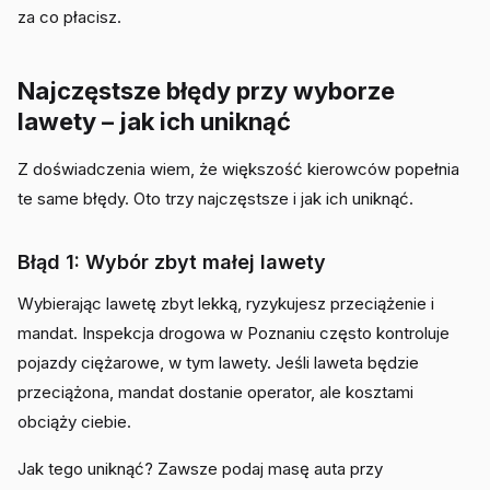
za co płacisz.
Najczęstsze błędy przy wyborze
lawety – jak ich uniknąć
Z doświadczenia wiem, że większość kierowców popełnia
te same błędy. Oto trzy najczęstsze i jak ich uniknąć.
Błąd 1: Wybór zbyt małej lawety
Wybierając lawetę zbyt lekką, ryzykujesz przeciążenie i
mandat. Inspekcja drogowa w Poznaniu często kontroluje
pojazdy ciężarowe, w tym lawety. Jeśli laweta będzie
przeciążona, mandat dostanie operator, ale kosztami
obciąży ciebie.
Jak tego uniknąć? Zawsze podaj masę auta przy